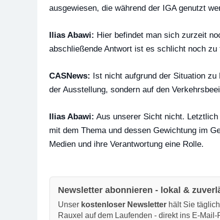
ausgewiesen, die während der IGA genutzt w
Ilias Abawi:
Hier befindet man sich zurzeit no
abschließende Antwort ist es schlicht noch zu 
CASNews:
Ist nicht aufgrund der Situation zu
der Ausstellung, sondern auf den Verkehrsbeei
Ilias Abawi:
Aus unserer Sicht nicht. Letztli
mit dem Thema und dessen Gewichtung im Gesa
Medien und ihre Verantwortung eine Rolle.
Newsletter abonnieren - lokal & zuverl
Unser
kostenloser Newsletter
hält Sie täglic
Rauxel auf dem Laufenden - direkt ins E-Mail-