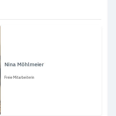
Nina Möhlmeier
Freie Mitarbeiterin