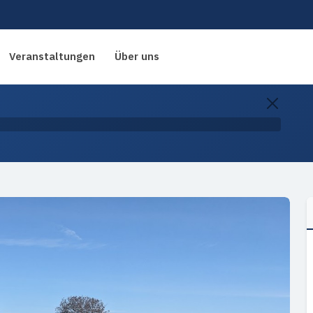
Veranstaltungen
Über uns