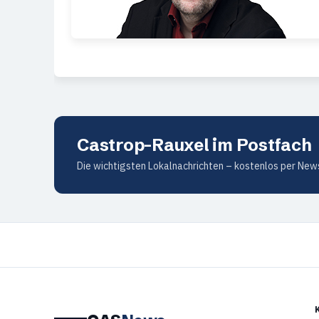
Castrop-Rauxel im Postfach
Die wichtigsten Lokalnachrichten – kostenlos per News