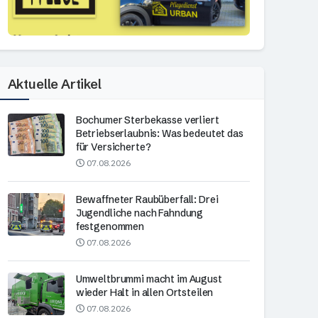
Aktuelle Artikel
Bochumer Sterbekasse verliert
Betriebserlaubnis: Was bedeutet das
für Versicherte?
07.08.2026
Bewaffneter Raubüberfall: Drei
Jugendliche nach Fahndung
festgenommen
07.08.2026
Umweltbrummi macht im August
wieder Halt in allen Ortsteilen
07.08.2026