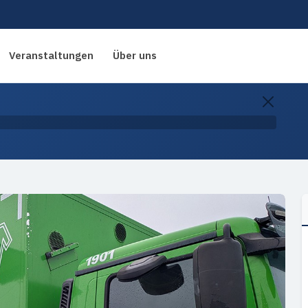
Veranstaltungen
Über uns