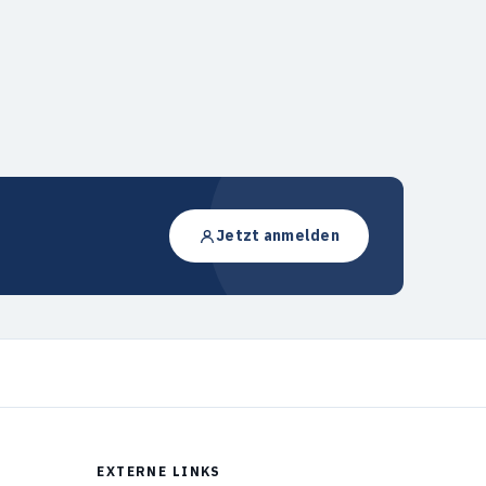
Jetzt anmelden
EXTERNE LINKS