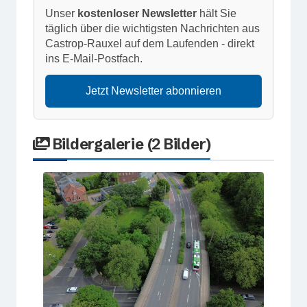
Unser
kostenloser Newsletter
hält Sie
täglich über die wichtigsten Nachrichten aus
Castrop-Rauxel auf dem Laufenden - direkt
ins E-Mail-Postfach.
Jetzt Newsletter abonnieren
Bildergalerie (2 Bilder)