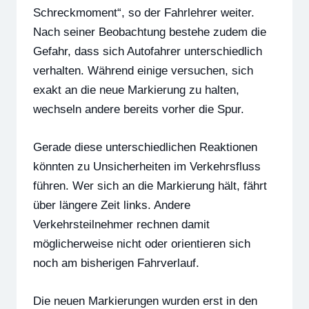
Schreckmoment“, so der Fahrlehrer weiter.
Nach seiner Beobachtung bestehe zudem die
Gefahr, dass sich Autofahrer unterschiedlich
verhalten. Während einige versuchen, sich
exakt an die neue Markierung zu halten,
wechseln andere bereits vorher die Spur.
Gerade diese unterschiedlichen Reaktionen
könnten zu Unsicherheiten im Verkehrsfluss
führen. Wer sich an die Markierung hält, fährt
über längere Zeit links. Andere
Verkehrsteilnehmer rechnen damit
möglicherweise nicht oder orientieren sich
noch am bisherigen Fahrverlauf.
Die neuen Markierungen wurden erst in den