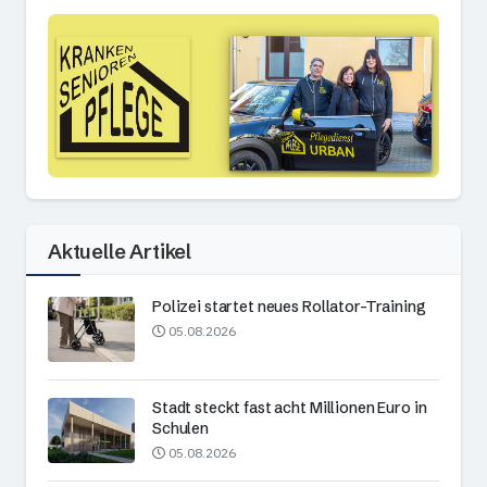
Aktuelle Artikel
Polizei startet neues Rollator-Training
05.08.2026
Stadt steckt fast acht Millionen Euro in
Schulen
05.08.2026