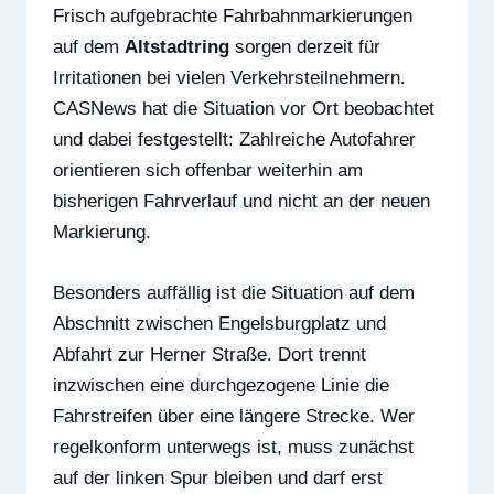
Frisch aufgebrachte Fahrbahnmarkierungen
auf dem
Altstadtring
sorgen derzeit für
Irritationen bei vielen Verkehrsteilnehmern.
CASNews hat die Situation vor Ort beobachtet
und dabei festgestellt: Zahlreiche Autofahrer
orientieren sich offenbar weiterhin am
bisherigen Fahrverlauf und nicht an der neuen
Markierung.
Besonders auffällig ist die Situation auf dem
Abschnitt zwischen Engelsburgplatz und
Abfahrt zur Herner Straße. Dort trennt
inzwischen eine durchgezogene Linie die
Fahrstreifen über eine längere Strecke. Wer
regelkonform unterwegs ist, muss zunächst
auf der linken Spur bleiben und darf erst