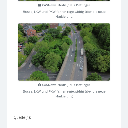
CASNews Media / Nils Bettinger
Busse, LKW und PKW fahren regelwidrig über die neue
Markierung
CASNews Media / Nils Bettinger
Busse, LKW und PKW fahren regelwidrig über die neue
Markierung
Quelle(n):