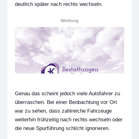
deutlich später nach rechts wechseln.
Werbung
Genau das scheint jedoch viele Autofahrer zu
überraschen. Bei einer Beobachtung vor Ort
war zu sehen, dass zahlreiche Fahrzeuge
weiterhin frühzeitig nach rechts wechseln oder
die neue Spurführung schlicht ignorieren.