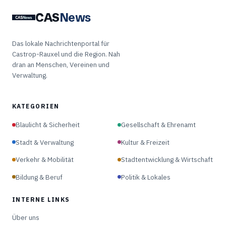
CAS
News
Das lokale Nachrichtenportal für
Castrop-Rauxel und die Region. Nah
dran an Menschen, Vereinen und
Verwaltung.
KATEGORIEN
Blaulicht & Sicherheit
Gesellschaft & Ehrenamt
Stadt & Verwaltung
Kultur & Freizeit
Verkehr & Mobilität
Stadtentwicklung & Wirtschaft
Bildung & Beruf
Politik & Lokales
INTERNE LINKS
Über uns