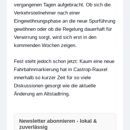
vergangenen Tagen aufgebracht. Ob sich die
Verkehrsteilnehmer nach einer
Eingewöhnungsphase an die neue Spurführung
gewöhnen oder ob die Regelung dauerhaft für
Verwirrung sorgt, wird sich erst in den
kommenden Wochen zeigen.
Fest steht jedoch schon jetzt: Kaum eine neue
Fahrbahnmarkierung hat in Castrop-Rauxel
innerhalb so kurzer Zeit für so viele
Diskussionen gesorgt wie die aktuelle
Änderung am Altstadtring.
Newsletter abonnieren - lokal &
zuverlässig