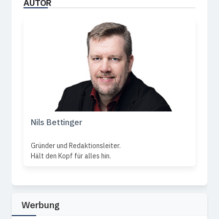
AUTOR
Nils Bettinger
Gründer und Redaktionsleiter.
Hält den Kopf für alles hin.
Werbung