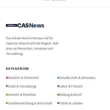
CAS
News
Das lokale Nachrichtenportal für
Castrop-Rauxel und die Region. Nah
dran an Menschen, Vereinen und
Verwaltung.
KATEGORIEN
Blaulicht & Sicherheit
Gesellschaft & Ehrenamt
Stadt & Verwaltung
Kultur & Freizeit
Verkehr & Mobilität
Bildung & Beruf
Stadtentwicklung & Wirtschaft
Politik & Lokales