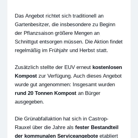
Das Angebot richtet sich traditionell an
Gartenbesitzer, die insbesondere zu Beginn
der Pflanzsaison größere Mengen an
Schnittgut entsorgen müssen. Die Aktion findet
regelmäßig im Frühjahr und Herbst statt.
Zusätzlich stellte der EUV erneut
kostenlosen
Kompost
zur Verfügung. Auch dieses Angebot
wurde gut angenommen: Insgesamt wurden
rund 20 Tonnen Kompost
an Bürger
ausgegeben.
Die Grünabfallaktion hat sich in Castrop-
Rauxel über die Jahre als
fester Bestandteil
der kommunalen Serviceangebote
etabliert