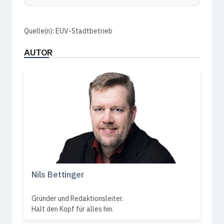
Quelle(n): EUV-Stadtbetrieb
AUTOR
Nils Bettinger
Gründer und Redaktionsleiter.
Hält den Kopf für alles hin.