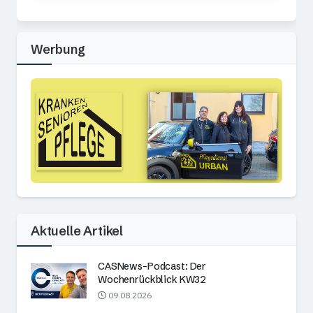
Werbung
Aktuelle Artikel
CASNews-Podcast: Der
Wochenrückblick KW32
09.08.2026