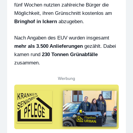
fünf Wochen nutzten zahlreiche Bürger die
Möglichkeit, ihren Grünschnitt kostenlos am
Bringhof in Ickern
abzugeben.
Nach Angaben des EUV wurden insgesamt
mehr als 3.500 Anlieferungen
gezählt. Dabei
kamen rund
230 Tonnen Grünabfälle
zusammen.
Werbung