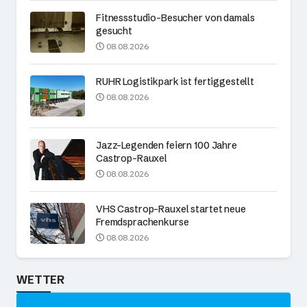
Fitnessstudio-Besucher von damals
gesucht
08.08.2026
RUHR Logistikpark ist fertiggestellt
08.08.2026
Jazz-Legenden feiern 100 Jahre
Castrop-Rauxel
08.08.2026
VHS Castrop-Rauxel startet neue
Fremdsprachenkurse
08.08.2026
WETTER