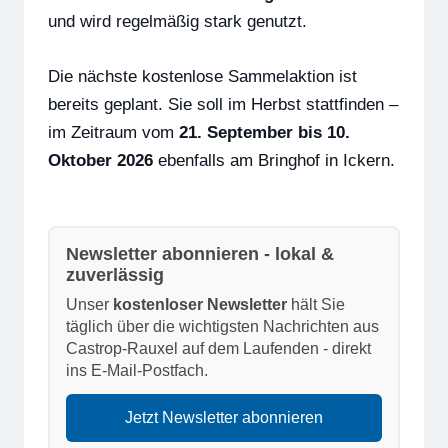
und wird regelmäßig stark genutzt.
Die nächste kostenlose Sammelaktion ist
bereits geplant. Sie soll im Herbst stattfinden –
im Zeitraum vom
21. September bis 10.
Oktober 2026
ebenfalls am Bringhof in Ickern.
Newsletter abonnieren - lokal &
zuverlässig
Unser
kostenloser Newsletter
hält Sie
täglich über die wichtigsten Nachrichten aus
Castrop-Rauxel auf dem Laufenden - direkt
ins E-Mail-Postfach.
Jetzt Newsletter abonnieren