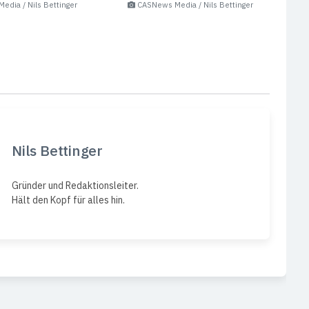
dia / Nils Bettinger
CASNews Media / Nils Bettinger
Nils Bettinger
Gründer und Redaktionsleiter.
Hält den Kopf für alles hin.