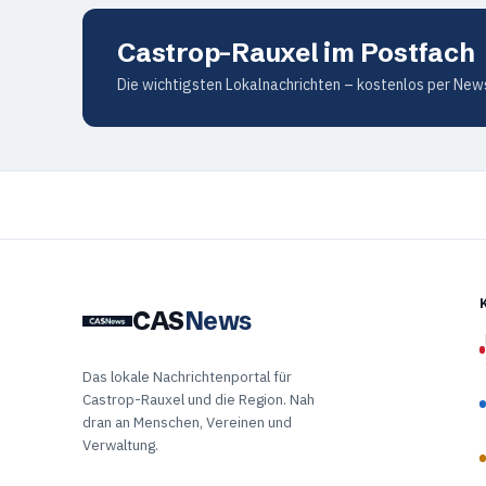
Castrop-Rauxel im Postfach
Die wichtigsten Lokalnachrichten – kostenlos per News
CAS
News
Das lokale Nachrichtenportal für
Castrop-Rauxel und die Region. Nah
dran an Menschen, Vereinen und
Verwaltung.