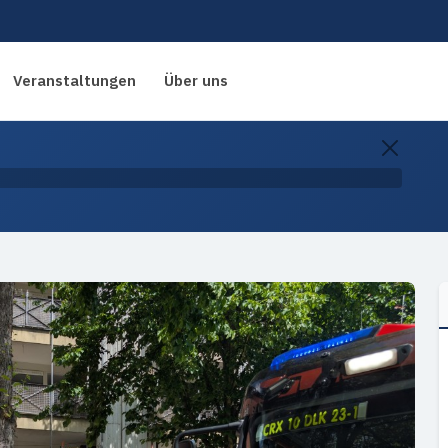
Veranstaltungen
Über uns