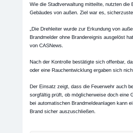
Wie die Stadtverwaltung mitteilte, nutzten die
Gebäudes von außen. Ziel war es, sicherzustel
„Die Drehleiter wurde zur Erkundung von auße
Brandmelder ohne Brandereignis ausgelöst hatte
von CASNews.
Nach der Kontrolle bestätigte sich offenbar, d
oder eine Rauchentwicklung ergaben sich nich
Der Einsatz zeigt, dass die Feuerwehr auch b
sorgfältig prüft, ob möglicherweise doch ein
bei automatischen Brandmeldeanlagen kann ei
Brand sicher auszuschließen.