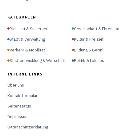
KATEGORIEN
Blaulicht & Sicherheit
Gesellschaft & Ehrenamt
Stadt & Verwaltung
Kultur & Freizeit
Verkehr & Mobilität
Bildung & Beruf
Stadtentwicklung & Wirtschaft
Politik & Lokales
INTERNE LINKS
Über uns
Kontaktformular
Seitenstatus
Impressum
Datenschutzerklärung