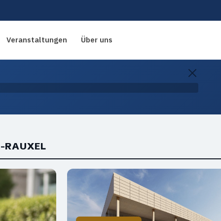
Veranstaltungen
Über uns
P-RAUXEL