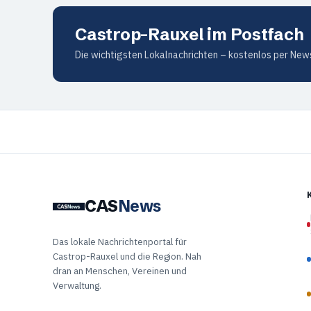
Castrop-Rauxel im Postfach
Die wichtigsten Lokalnachrichten – kostenlos per News
CAS
News
Das lokale Nachrichtenportal für
Castrop-Rauxel und die Region. Nah
dran an Menschen, Vereinen und
Verwaltung.