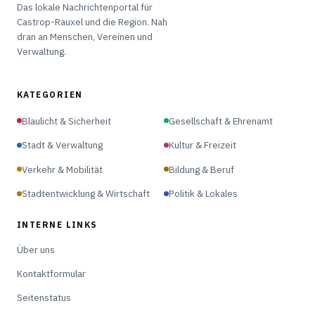
Das lokale Nachrichtenportal für
Castrop-Rauxel und die Region. Nah
dran an Menschen, Vereinen und
Verwaltung.
KATEGORIEN
Blaulicht & Sicherheit
Gesellschaft & Ehrenamt
Stadt & Verwaltung
Kultur & Freizeit
Verkehr & Mobilität
Bildung & Beruf
Stadtentwicklung & Wirtschaft
Politik & Lokales
INTERNE LINKS
Über uns
Kontaktformular
Seitenstatus