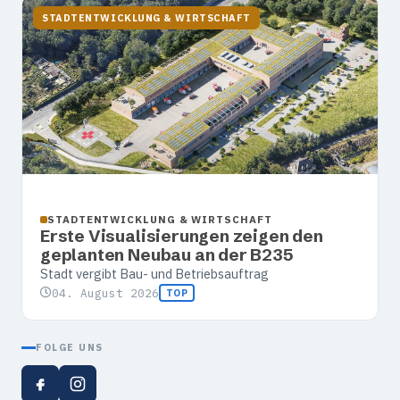
STADTENTWICKLUNG & WIRTSCHAFT
STADTENTWICKLUNG & WIRTSCHAFT
Erste Visualisierungen zeigen den
geplanten Neubau an der B235
Stadt vergibt Bau- und Betriebsauftrag
04. August 2026
TOP
FOLGE UNS